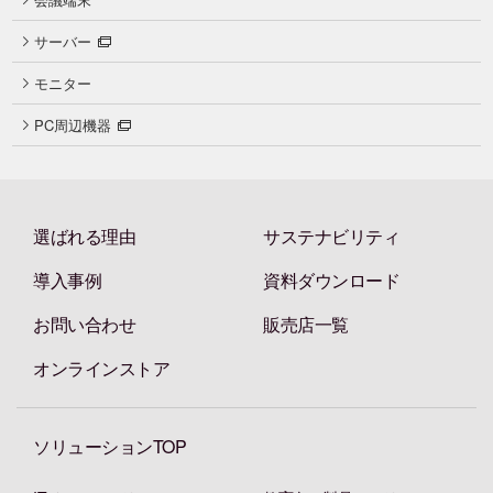
サーバー
モニター
PC周辺機器
選ばれる理由
サステナビリティ
導入事例
資料ダウンロード
お問い合わせ
販売店一覧
オンラインストア
ソリューションTOP