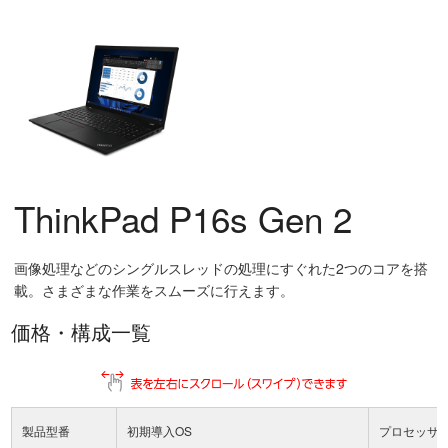
ThinkPad P16s Gen 2
画像処理などのシングルスレッドの処理にすぐれた2つのコアを搭
載。さまざまな作業をスムーズに行えます。
価格・構成一覧
製品型番
初期導入OS
プロセッサ