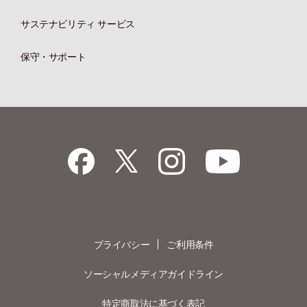
サステナビリティ サービス
保守・サポート
プライバシー
ご利用条件
ソーシャルメディアガイドライン
特定商取法に基づく表記