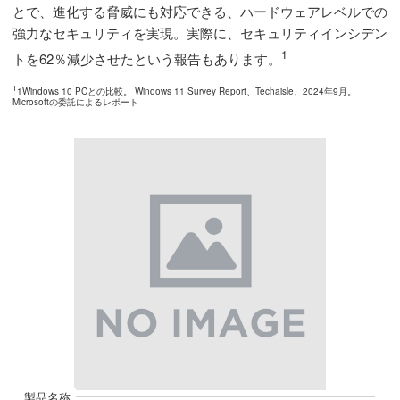
とで、進化する脅威にも対応できる、ハードウェアレベルでの
強力なセキュリティを実現。実際に、セキュリティインシデン
1
トを62％減少させたという報告もあります。
1
1Windows 10 PCとの比較。 Windows 11 Survey Report、Techaisle、2024年9月。
Microsoftの委託によるレポート
製品名称