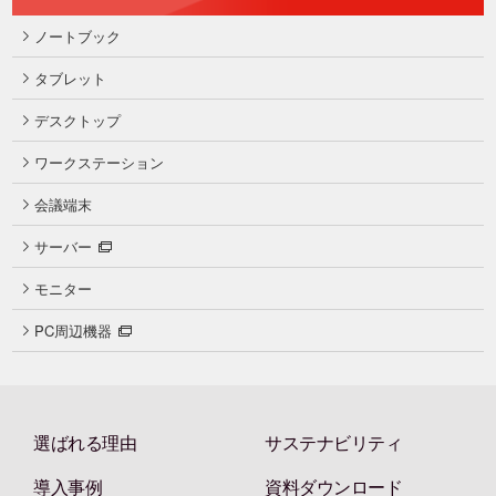
ノートブック
タブレット
デスクトップ
ワークステーション
会議端末
サーバー
モニター
PC周辺機器
選ばれる理由
サステナビリティ
導入事例
資料ダウンロード