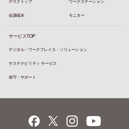
デスクトップ
ワークステーション
会議端末
モニター
サービスTOP
デジタル・ワークプレイス・ソリューション
サステナビリティ サービス
保守・サポート