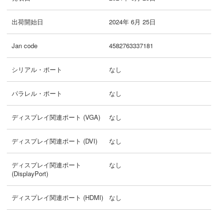
出荷開始日
2024年 6月 25日
Jan code
4582763337181
シリアル・ポート
なし
パラレル・ポート
なし
ディスプレイ関連ポート (VGA)
なし
ディスプレイ関連ポート (DVI)
なし
ディスプレイ関連ポート
なし
(DisplayPort)
ディスプレイ関連ポート (HDMI)
なし