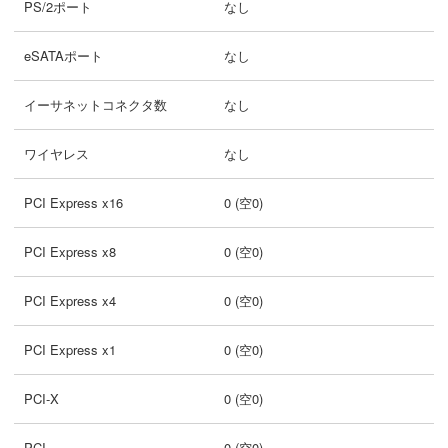
PS/2ポート
なし
eSATAポート
なし
イーサネットコネクタ数
なし
ワイヤレス
なし
PCI Express x16
0 (空0)
PCI Express x8
0 (空0)
PCI Express x4
0 (空0)
PCI Express x1
0 (空0)
PCI-X
0 (空0)
PCI
0 (空0)