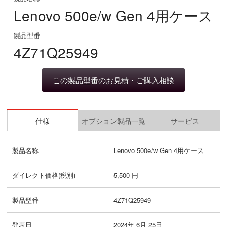
Lenovo 500e/w Gen 4用ケース
製品型番
4Z71Q25949
この製品型番のお見積・ご購入相談
仕様
オプション製品一覧
サービス
製品名称
Lenovo 500e/w Gen 4用ケース
ダイレクト価格(税別)
5,500 円
製品型番
4Z71Q25949
発表日
2024年 6月 25日