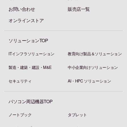
お問い合わせ
販売店一覧
オンラインストア
ソリューションTOP
ITインフラソリューション
教育向け製品＆ソリューション
製造・建築・建設・M&E
中小企業向けソリューション
セキュリティ
AI・HPC ソリューション
パソコン周辺機器TOP
ノートブック
タブレット