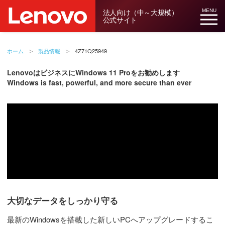
法人向け（中～大規模）
MENU
公式サイト
ホーム
製品情報
4Z71Q25949
LenovoはビジネスにWindows 11 Proをお勧めします
Windows is fast, powerful, and more secure than ever
大切なデータをしっかり守る
最新のWindowsを搭載した新しいPCへアップグレードするこ