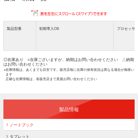
製品型番
初期導入OS
プロセッサ
◎在庫あり ○在庫ございますが、納期はお問い合わせください △納期
はお問い合わせください
在庫情報は、あくまでも目安です。販売店毎に在庫の保有状況は異なる場合が御座い
ます
正確な在庫情報は、各販売店まで直接お問い合わせください
製品情報
ノートブック
タブレット