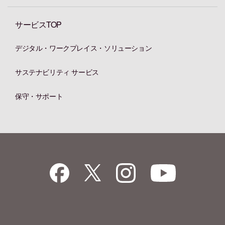
サービスTOP
デジタル・ワークプレイス・ソリューション
サステナビリティ サービス
保守・サポート