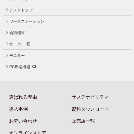
デスクトップ
ワークステーション
会議端末
サーバー
モニター
PC周辺機器
選ばれる理由
サステナビリティ
導入事例
資料ダウンロード
お問い合わせ
販売店一覧
オンラインストア