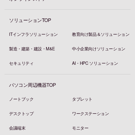
ソリューションTOP
ITインフラソリューション
教育向け製品＆ソリューション
製造・建築・建設・M&E
中小企業向けソリューション
セキュリティ
AI・HPC ソリューション
パソコン周辺機器TOP
ノートブック
タブレット
デスクトップ
ワークステーション
会議端末
モニター